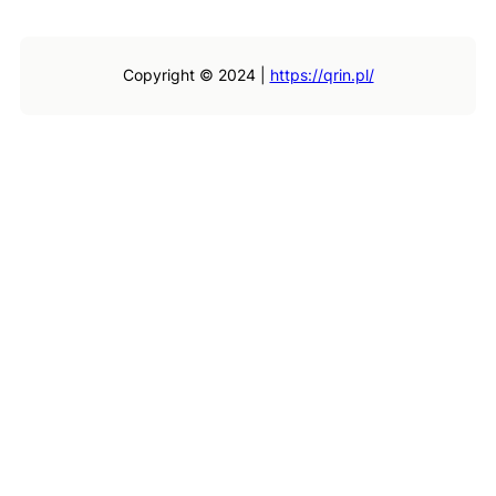
Copyright © 2024 |
https://qrin.pl/