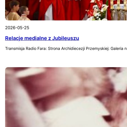
2026-05-25
Relacje medialne z Jubileuszu
Transmisja Radio Fara: Strona Archidiecezji Przemyskiej: Galeria n