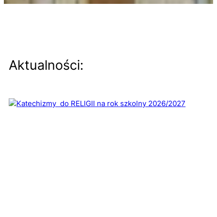
Aktualności: