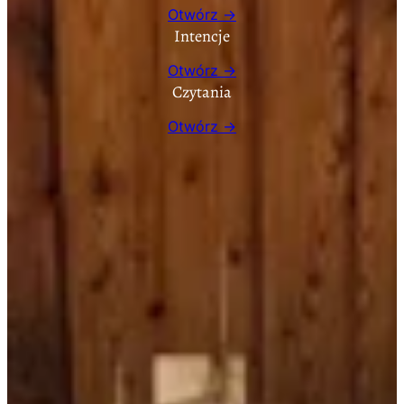
Otwórz →
Intencje
Otwórz →
Czytania
Otwórz →