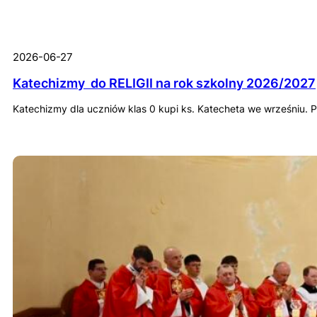
2026-06-27
Katechizmy do RELIGII na rok szkolny 2026/2027
Katechizmy dla uczniów klas 0 kupi ks. Katecheta we wrześniu. Poz