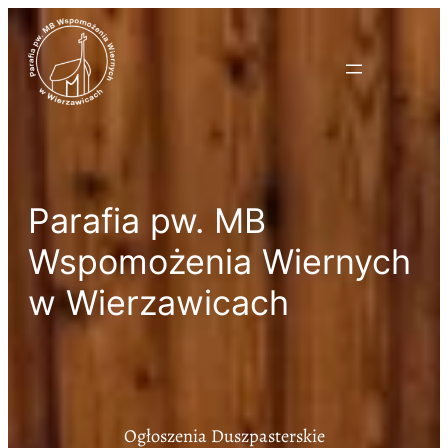
Parafia pw. MB
Wspomożenia Wiernych
w Wierzawicach
Ogłoszenia Duszpasterskie