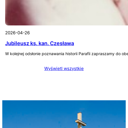
2026-04-26
Jubileusz ks. kan. Czesława
W kolejnej odsłonie poznawania historii Parafii zapraszamy do o
Wyświetl wszystkie