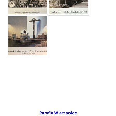
Parafia Wierzawice