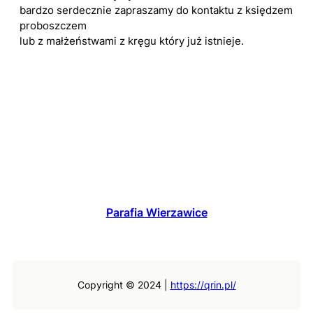
bardzo serdecznie zapraszamy do kontaktu z księdzem
proboszczem
lub z małżeństwami z kręgu który już istnieje.
Parafia Wierzawice
Copyright © 2024 |
https://qrin.pl/