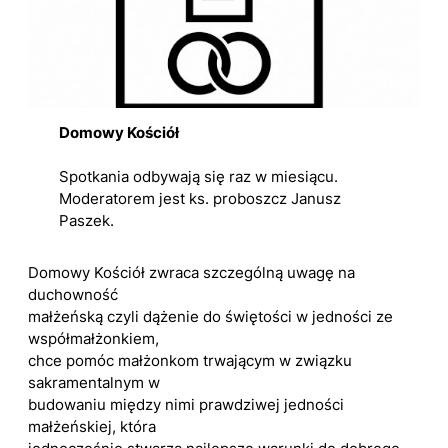
Domowy Kościół
Spotkania odbywają się raz w miesiącu.
Moderatorem jest ks. proboszcz Janusz
Paszek.
Domowy Kościół zwraca szczególną uwagę na
duchowność
małżeńską czyli dążenie do świętości w jedności ze
współmałżonkiem,
chce pomóc małżonkom trwającym w związku
sakramentalnym w
budowaniu między nimi prawdziwej jedności
małżeńskiej, która