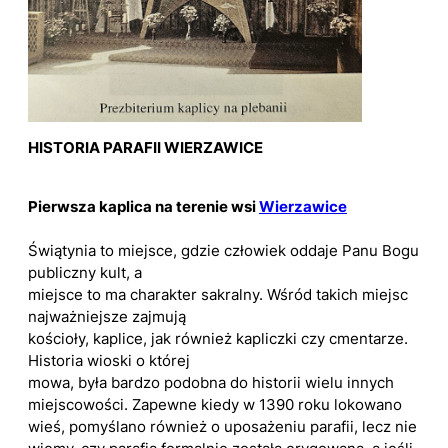
HISTORIA PARAFII WIERZAWICE
Pierwsza kaplica na terenie wsi
Wierzawice
Świątynia to miejsce, gdzie człowiek oddaje Panu Bogu
publiczny kult, a
miejsce to ma charakter sakralny. Wśród takich miejsc
najważniejsze zajmują
kościoły, kaplice, jak również kapliczki czy cmentarze.
Historia wioski o której
mowa, była bardzo podobna do historii wielu innych
miejscowości. Zapewne kiedy w 1390 roku lokowano
wieś, pomyślano również o uposażeniu parafii, lecz nie