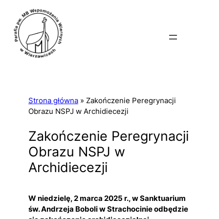
Strona główna
»
Zakończenie Peregrynacji
Obrazu NSPJ w Archidiecezji
Zakończenie Peregrynacji
Obrazu NSPJ w
Archidiecezji
W niedzielę, 2 marca 2025 r., w Sanktuarium
św. Andrzeja Boboli w Strachocinie odbędzie