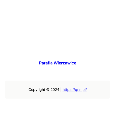
Parafia Wierzawice
Copyright © 2024 |
https://qrin.pl/